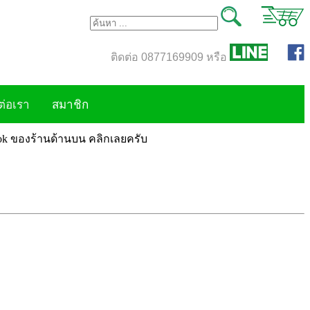
ติดต่อ 0877169909 หรือ
ต่อเรา
สมาชิก
book ของร้านด้านบน คลิกเลยครับ