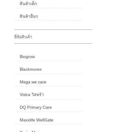
สินค้าเด็ก
สินค้าอื่นๆ
ยี่ห้อสินค้า
Biogrow
Blackmores
Mega we care
Vistra วิสทร้า
DQ Primary Care
Maxxlife WellGate