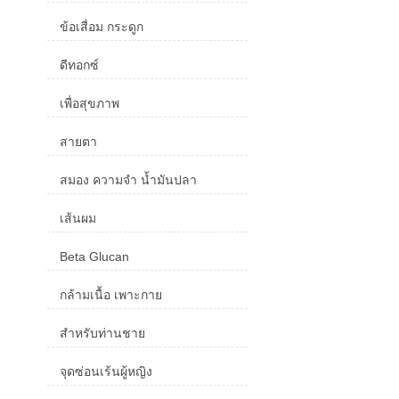
ข้อเสื่อม กระดูก
ดีทอกซ์
เพื่อสุขภาพ
สายตา
สมอง ความจำ น้ำมันปลา
เส้นผม
Beta Glucan
กล้ามเนื้อ เพาะกาย
สำหรับท่านชาย
จุดซ่อนเร้นผู้หญิง