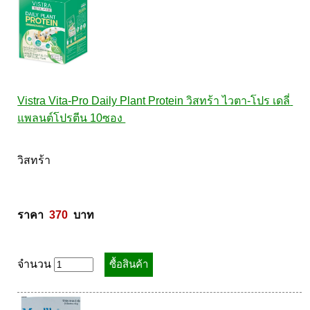
Vistra Vita-Pro Daily Plant Protein วิสทร้า ไวตา-โปร เดลี่ 
แพลนต์โปรตีน 10ซอง 
วิสทร้า 

ราคา  
370
  บาท
จำนวน