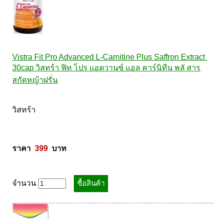
Vistra Fit Pro Advanced L-Carnitine Plus Saffron Extract 
30cap วิสทร้า ฟิท โปร แอดวานซ์ แอล คาร์นิทีน พลั สาร
สกัดหญ้าฝรั่น
วิสทร้า 

ราคา  
399
  บาท
จำนวน