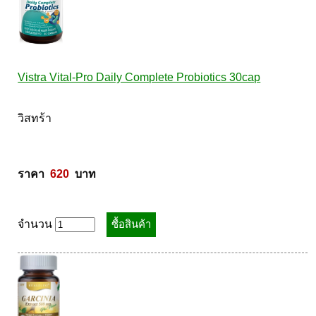
Vistra Vital-Pro Daily Complete Probiotics 30cap
วิสทร้า 

ราคา  
620
  บาท
จำนวน