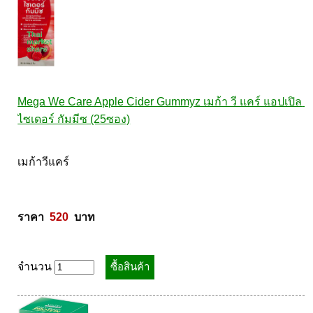
Mega We Care Apple Cider Gummyz เมก้า วี แคร์ แอปเปิล 
ไซเดอร์ กัมมีซ (25ซอง)
เมก้าวีแคร์ 

ราคา  
520
  บาท
จำนวน