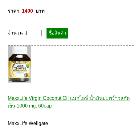
ราคา  
1490
  บาท
จำนวน
MaxxLife Virgin Coconut Oil แมกไลฟ์ น้ำมันมะพร้าวสกัด
เย็น 1000 mg. 60cap
MaxxLife Wellgate 
