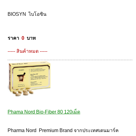
BIOSYN  ไบโอซิน  

ราคา  
0
  บาท
----- สินค้าหมด -----
Phama Nord Bio-Fiber 80 120เม็ด
Pharma Nord  Premium Brand จากประเทศเดนมาร์ค 
