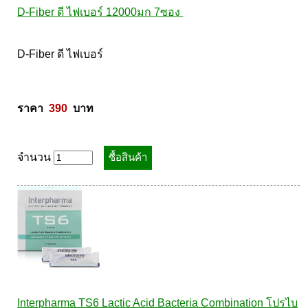
D-Fiber ดี ไฟเบอร์ 12000มก 7ซอง 
D-Fiber ดี ไฟเบอร์ 

ราคา  
390
  บาท
จำนวน
Interpharma TS6 Lactic Acid Bacteria Combination โปรไบ