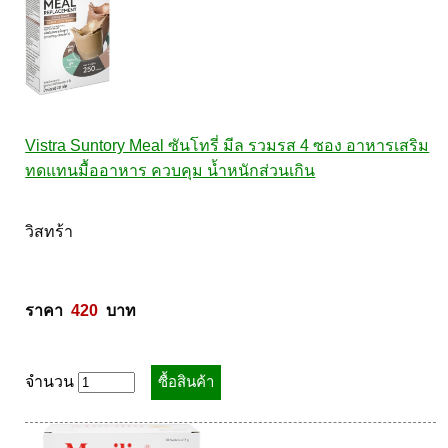
Vistra Suntory Meal ซันโทรี่ มีล รวมรส 4 ซอง อาหารเสริม
ทดแทนมื้ออาหาร ควบคุม น้ำหนักส่วนเกิน
วิสทร้า 

ราคา  
420
  บาท
จำนวน