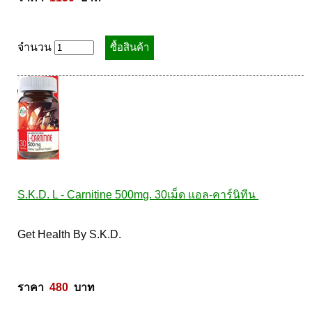
จำนวน
S.K.D. L - Carnitine 500mg. 30เม็ด แอล-คาร์นิทีน 
Get Health By S.K.D.  

ราคา  
480
  บาท