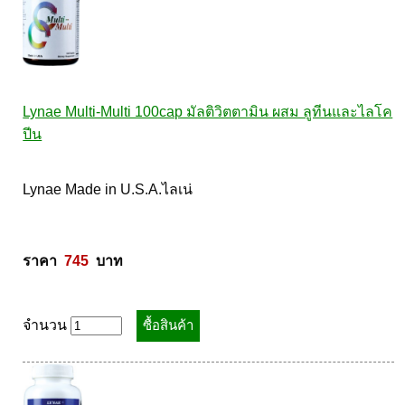
Lynae Multi-Multi 100cap มัลติวิตตามิน ผสม ลูทีนและไลโค
ปีน
Lynae Made in U.S.A.ไลเน่ 

ราคา  
745
  บาท
จำนวน