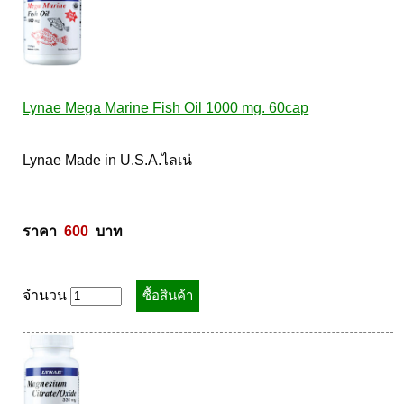
Lynae Mega Marine Fish Oil 1000 mg. 60cap
Lynae Made in U.S.A.ไลเน่ 

ราคา  
600
  บาท
จำนวน