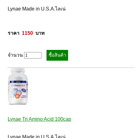
Lynae Made in U.S.A.ไลเน่ 

ราคา  
1150
  บาท
จำนวน
Lynae Tri Amino Acid 100cap
Lynae Made in U.S.A.ไลเน่ 
