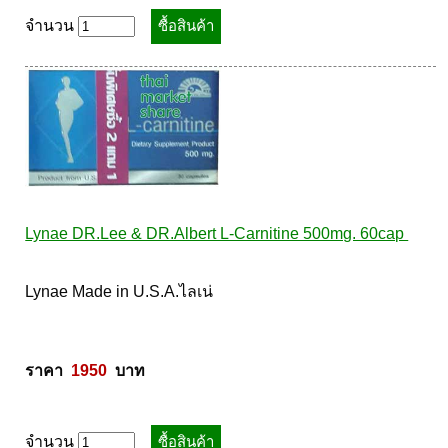
จำนวน
Lynae DR.Lee & DR.Albert L-Carnitine 500mg. 60cap 
Lynae Made in U.S.A.ไลเน่ 

ราคา  
1950
  บาท
จำนวน