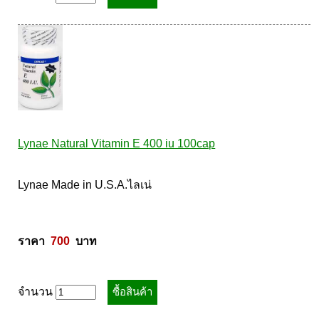
Lynae Natural Vitamin E 400 iu 100cap
Lynae Made in U.S.A.ไลเน่ 

ราคา  
700
  บาท
จำนวน