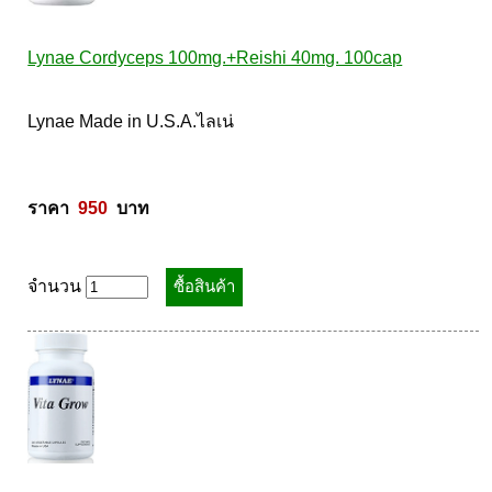
Lynae Cordyceps 100mg.+Reishi 40mg. 100cap
Lynae Made in U.S.A.ไลเน่ 

ราคา  
950
  บาท
จำนวน