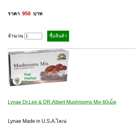
ราคา  
950
  บาท
จำนวน
Lynae Dr.Lee & DR.Albert Mushrooms Mix 60เม็ด
Lynae Made in U.S.A.ไลเน่ 
