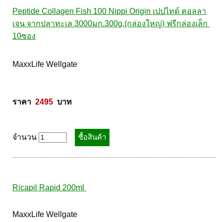
จำนวน
Peptide Collagen Fish 100 Nippi Origin เปปไทด์ คอลลา
เจน จากปลาทะเล 3000มก.300g.(กล่องใหญ่) ฟรีกล่องเล็ก 
10ซอง
MaxxLife Wellgate 

ราคา  
2495
  บาท
จำนวน