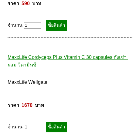
MaxxLife Wellgate 

ราคา  
590
  บาท
จำนวน
MaxxLife Cordyceps Plus Vitamin C 30 capsules ถั่งเช่า 
ผสม วิตามินซี 
MaxxLife Wellgate 
