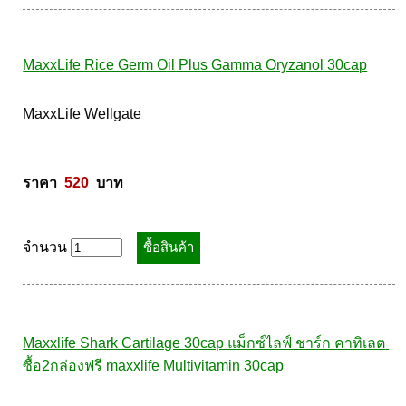
ราคา  
1670
  บาท
จำนวน
MaxxLife Rice Germ Oil Plus Gamma Oryzanol 30cap
MaxxLife Wellgate 

ราคา  
520
  บาท
จำนวน