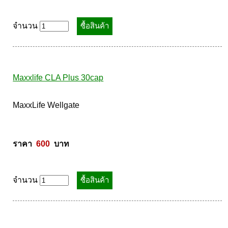
MaxxLife Wellgate 

ราคา  
160
  บาท
จำนวน
Maxxlife CLA Plus 30cap
MaxxLife Wellgate 

ราคา  
600
  บาท