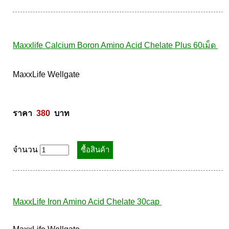
ราคา  
0
  บาท
----- สินค้าหมด -----
Maxxlife Calcium Boron Amino Acid Chelate Plus 60เม็ด 
MaxxLife Wellgate 

ราคา  
380
  บาท
จำนวน