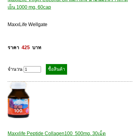
เย็น 1000 mg. 60cap
MaxxLife Wellgate 

ราคา  
425
  บาท
จำนวน
Maxxlife Peptide Collagen100  500mg. 30เม็ด