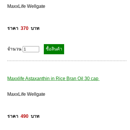
Maxxlife Virgin Coconut Oil 500ml. น้ำมันมะพร้าว
ธรรมชาติ
MaxxLife Wellgate 

ราคา  
370
  บาท
จำนวน
Maxxlife Astaxanthin in Rice Bran Oil 30 cap 
MaxxLife Wellgate 
