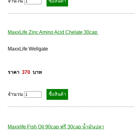
ราคา  
760
  บาท
จำนวน
MaxxLife Zinc Amino Acid Chelate 30cap 
MaxxLife Wellgate 

ราคา  
370
  บาท
จำนวน