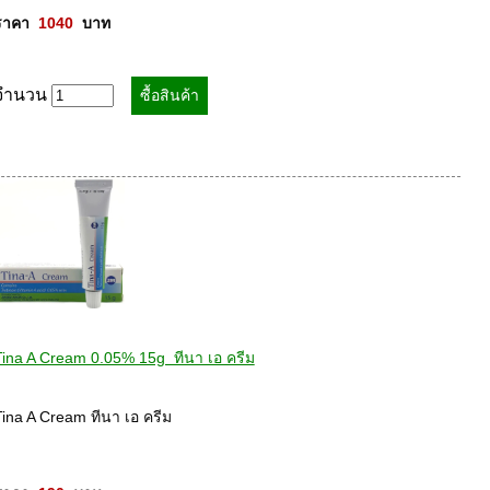
ราคา  
1040
  บาท
จำนวน
Tina A Cream 0.05% 15g  ทีนา เอ ครีม
ina A Cream ทีนา เอ ครีม 
