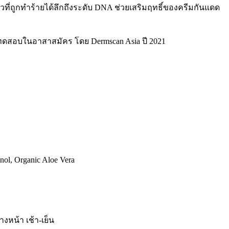
ที่ถูกทำร้ายได้ลึกถึงระดับ DNA ช่วยเสริมฤทธิ์ของครีมกันแดด
ทดสอบในอาสาสมัคร โดย Dermscan Asia ปี 2021
nol, Organic Aloe Vera
งหน้า เช้า-เย็น