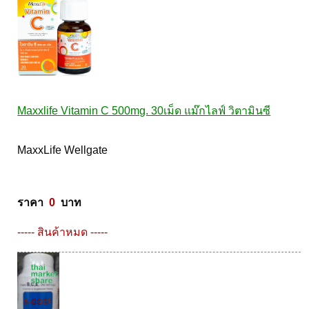
Maxxlife Vitamin C 500mg. 30เม็ด แม๊กไลฟ์ วิตามินซี
MaxxLife Wellgate 

ราคา  
0
  บาท
----- สินค้าหมด -----