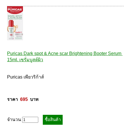
Puricas Dark spot & Acne scar Brightening Booter Serum 
15ml. เซรั่มบูสต์ผิว
Puricas เพียวริก้าส์ 

ราคา  
695
  บาท
จำนวน