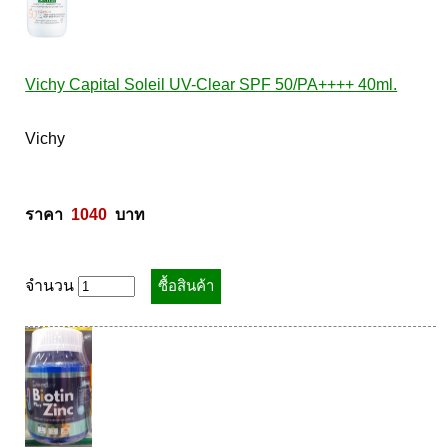
Vichy Capital Soleil UV-Clear SPF 50/PA++++ 40ml.
Vichy 

ราคา  
1040
  บาท
จำนวน