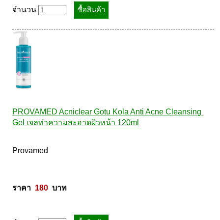
จำนวน
PROVAMED Acniclear Gotu Kola Anti Acne Cleansing 
Gel เจลทำความสะอาดผิวหน้า 120ml
Provamed  

ราคา  
180
  บาท