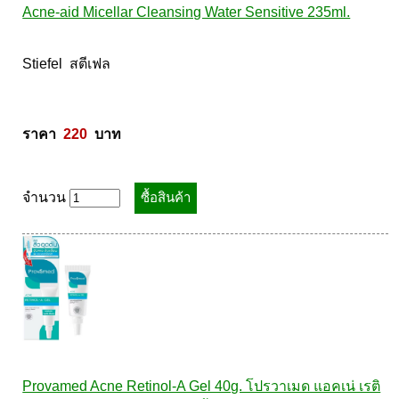
Acne-aid Micellar Cleansing Water Sensitive 235ml.
Stiefel  สตีเฟล 

ราคา  
220
  บาท
จำนวน
Provamed Acne Retinol-A Gel 40g. โปรวาเมด แอคเน่ เรติ