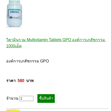
วิตามินรวม Multivitamin Tablets GPO องค์การเภสัชกรรม 
1000เม็ด
องค์การเภสัชกรรม GPO 

ราคา  
580
  บาท
จำนวน