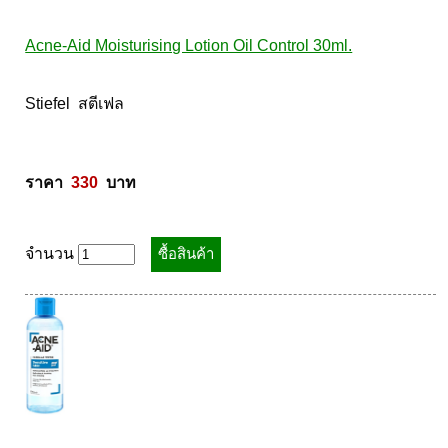
Acne-Aid Moisturising Lotion Oil Control 30ml.
Stiefel  สตีเฟล 

ราคา  
330
  บาท
จำนวน