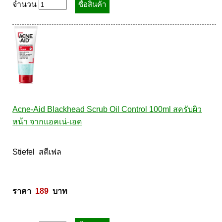
จำนวน
Acne-Aid Blackhead Scrub Oil Control 100ml สครับผิว
หน้า จากแอคเน่-เอด
Stiefel  สตีเฟล 

ราคา  
189
  บาท