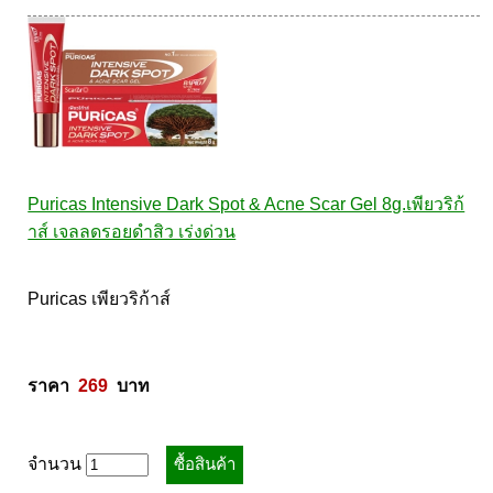
Puricas Intensive Dark Spot & Acne Scar Gel 8g.เพียวริก้
าส์ เจลลดรอยดำสิว เร่งด่วน
Puricas เพียวริก้าส์ 

ราคา  
269
  บาท
จำนวน