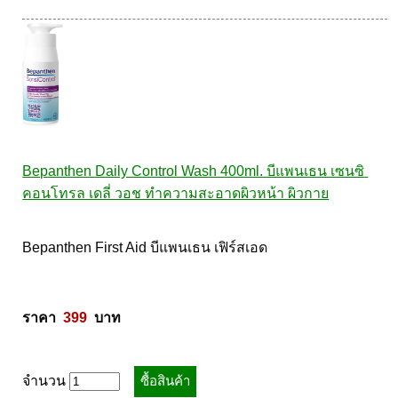
Bepanthen Daily Control Wash 400ml. บีแพนเธน เซนซิ 
คอนโทรล เดลี่ วอช ทำความสะอาดผิวหน้า ผิวกาย
Bepanthen First Aid บีแพนเธน เฟิร์สเอด 

ราคา  
399
  บาท
จำนวน