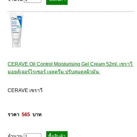
CERAVE Oil Control Moisturising Gel Cream 52ml. เซราวี 
มอยส์เจอร์ไรเซอร์ เจลครีม ปรับสมดุลผิวมัน 
CERAVE เซราวี 

ราคา  
565
  บาท
จำนวน