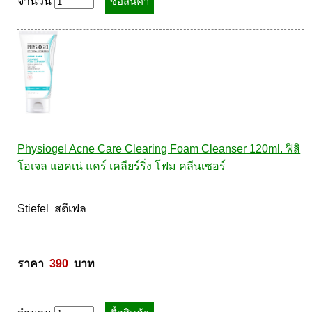
จำนวน
Physiogel Acne Care Clearing Foam Cleanser 120ml. ฟิสิ
โอเจล แอคเน่ แคร์ เคลียร์ริ่ง โฟม คลีนเซอร์ 
Stiefel  สตีเฟล 

ราคา  
390
  บาท