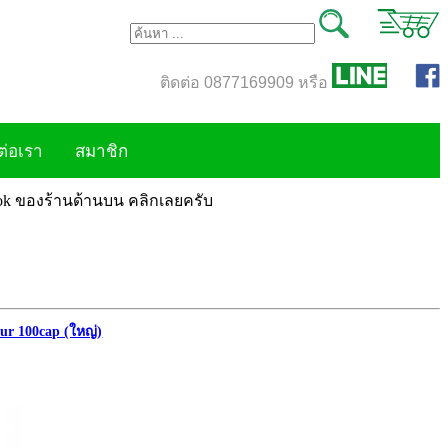
ติดต่อ 0877169909 หรือ
ต่อเรา
สมาชิก
book ของร้านด้านบน คลิกเลยครับ
ur 100cap (ใหญ่)