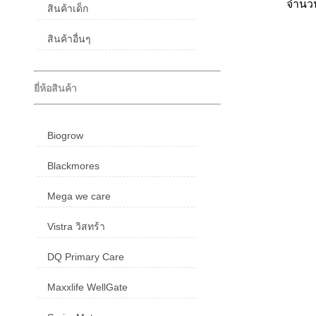
จำน
สินค้าเด็ก
สินค้าอื่นๆ
ยี่ห้อสินค้า
Biogrow
Blackmores
Mega we care
Vistra วิสทร้า
DQ Primary Care
Maxxlife WellGate