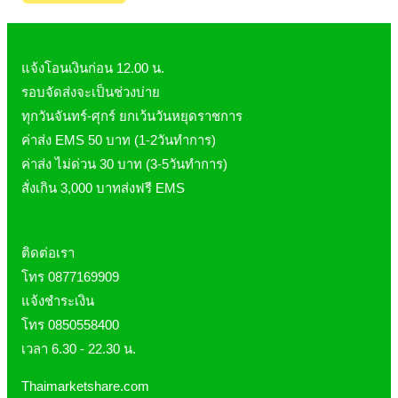
แจ้งโอนเงินก่อน 12.00 น.
รอบจัดส่งจะเป็นช่วงบ่าย
ทุกวันจันทร์-ศุกร์ ยกเว้นวันหยุดราชการ
ค่าส่ง EMS 50 บาท (1-2วันทำการ)
ค่าส่ง ไม่ด่วน 30 บาท (3-5วันทำการ)
สั่งเกิน 3,000 บาทส่งฟรี EMS
ติดต่อเรา
โทร 0877169909
แจ้งชำระเงิน
โทร 0850558400
เวลา 6.30 - 22.30 น.
Thaimarketshare.com