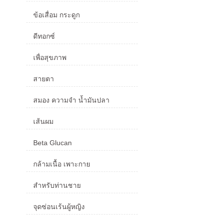
ข้อเสื่อม กระดูก
ดีทอกซ์
เพื่อสุขภาพ
สายตา
สมอง ความจำ น้ำมันปลา
เส้นผม
Beta Glucan
กล้ามเนื้อ เพาะกาย
สำหรับท่านชาย
จุดซ่อนเร้นผู้หญิง