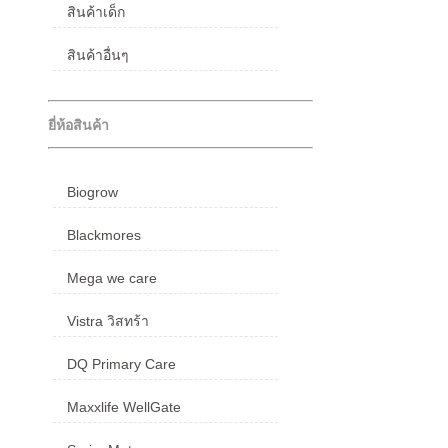
สินค้าเด็ก
สินค้าอื่นๆ
ยี่ห้อสินค้า
Biogrow
Blackmores
Mega we care
Vistra วิสทร้า
DQ Primary Care
Maxxlife WellGate