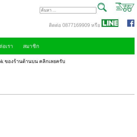
ติดต่อ 0877169909 หรือ
ต่อเรา
สมาชิก
book ของร้านด้านบน คลิกเลยครับ