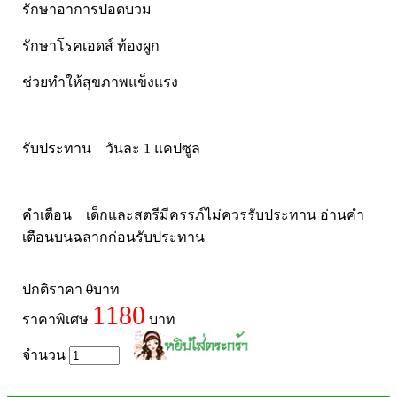
รักษาอาการปอดบวม
รักษาโรคเอดส์ ท้องผูก
ช่วยทำให้สุขภาพแข็งแรง
รับประทาน วันละ 1 แคปซูล
คำเตือน เด็กและสตรีมีครรภ์ไม่ควรรับประทาน อ่านคำ
เตือนบนฉลากก่อนรับประทาน
ปกติราคา
0
บาท
1180
ราคาพิเศษ
บาท
จำนวน