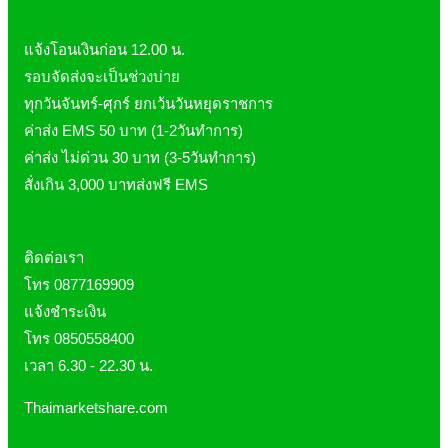
แจ้งโอนเงินก่อน 12.00 น.
รอบจัดส่งจะเป็นช่วงบ่าย
ทุกวันจันทร์-ศุกร์ ยกเว้นวันหยุดราชการ
ค่าส่ง EMS 50 บาท (1-2วันทำการ)
ค่าส่ง ไม่ด่วน 30 บาท (3-5วันทำการ)
สั่งเกิน 3,000 บาทส่งฟรี EMS
ติดต่อเรา
โทร 0877169909
แจ้งชำระเงิน
โทร 0850558400
เวลา 6.30 - 22.30 น.
Thaimarketshare.com