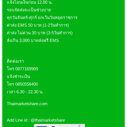
แจ้งโอนเงินก่อน 12.00 น.
รอบจัดส่งจะเป็นช่วงบ่าย
ทุกวันจันทร์-ศุกร์ ยกเว้นวันหยุดราชการ
ค่าส่ง EMS 50 บาท (1-2วันทำการ)
ค่าส่ง ไม่ด่วน 30 บาท (3-5วันทำการ)
สั่งเกิน 3,000 บาทส่งฟรี EMS
ติดต่อเรา
โทร 0877169909
แจ้งชำระเงิน
โทร 0850558400
เวลา 6.30 - 22.30 น.
Thaimarketshare.com
Add Line id :
@thaimarketshare