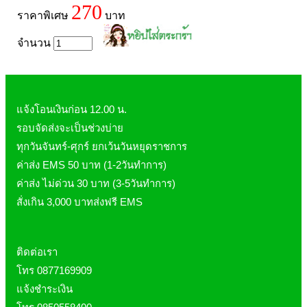
270
ราคาพิเศษ
บาท
จำนวน
แจ้งโอนเงินก่อน 12.00 น.
รอบจัดส่งจะเป็นช่วงบ่าย
ทุกวันจันทร์-ศุกร์ ยกเว้นวันหยุดราชการ
ค่าส่ง EMS 50 บาท (1-2วันทำการ)
ค่าส่ง ไม่ด่วน 30 บาท (3-5วันทำการ)
สั่งเกิน 3,000 บาทส่งฟรี EMS
ติดต่อเรา
โทร 0877169909
แจ้งชำระเงิน