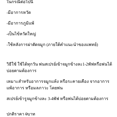
ในกรณีต่อไปนี้
-มีอาการหวัด
-มีอาการภูมิแพ้
-เป็นไข้หวัดใหญ่
-ใช้หลังการผ่าตัดจมูก (ภายใต้คำแนะนำของแพทย์)
วิธีใช้ ใช้ได้ทุกวัน พ่นสเปรย์เข้าจมูกข้างละ1-2พัฟหรือพ่นได้
บ่อยตามต้องการ
เหมาะสำหรับอาการจมูกแห้ง หรือระคายเคือง จากอาการ
แพ้อาการ หรือมลภาวะ โดยพ่น
สเปรย์เข้ารูจมูกข้างละ 3-4พัฟ หรือพ่นได้บ่อยตามต้องการ
ปกติราคา
0
บาท