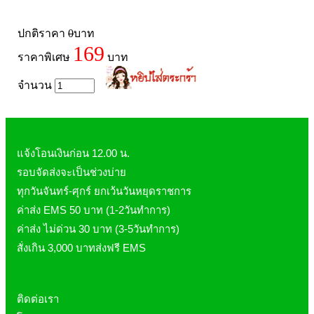
ปกติราคา
0
บาท
169
ราคาพิเศษ
บาท
จำนวน
แจ้งโอนเงินก่อน 12.00 น.
รอบจัดส่งจะเป็นช่วงบ่าย
ทุกวันจันทร์-ศุกร์ ยกเว้นวันหยุดราชการ
ค่าส่ง EMS 50 บาท (1-2วันทำการ)
ค่าส่ง ไม่ด่วน 30 บาท (3-5วันทำการ)
สั่งเกิน 3,000 บาทส่งฟรี EMS
ติดต่อเรา