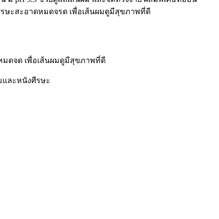
ีรษะสะอาดหมดจรด เพื่อเส้นผมดูมีสุขภาพที่ดี
ดจด เพื่อเส้นผมดูมีสุขภาพที่ดี
นผมและหนังศีรษะ