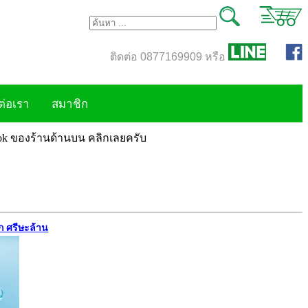
ติดต่อ 0877169909 หรือ
ต่อเรา
สมาชิก
book ของร้านด้านบน คลิกเลยครับ
ก ศรีษะล้าน