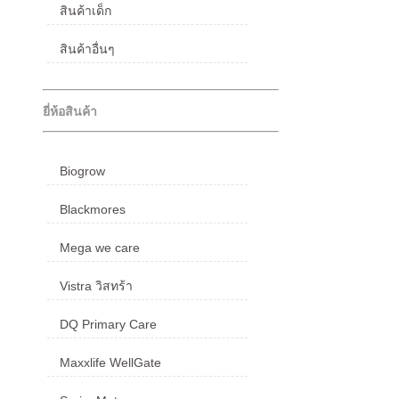
สินค้าเด็ก
สินค้าอื่นๆ
ยี่ห้อสินค้า
Biogrow
Blackmores
Mega we care
Vistra วิสทร้า
DQ Primary Care
Maxxlife WellGate