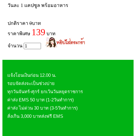
วันละ 1 แคปซูล พร้อมอาหาร
ปกติราคา
0
บาท
139
ราคาพิเศษ
บาท
จำนวน
แจ้งโอนเงินก่อน 12.00 น.
รอบจัดส่งจะเป็นช่วงบ่าย
ทุกวันจันทร์-ศุกร์ ยกเว้นวันหยุดราชการ
ค่าส่ง EMS 50 บาท (1-2วันทำการ)
ค่าส่ง ไม่ด่วน 30 บาท (3-5วันทำการ)
สั่งเกิน 3,000 บาทส่งฟรี EMS