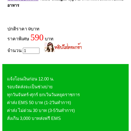
อาหาร
ปกติราคา
0
บาท
590
ราคาพิเศษ
บาท
จำนวน
แจ้งโอนเงินก่อน 12.00 น.
รอบจัดส่งจะเป็นช่วงบ่าย
ทุกวันจันทร์-ศุกร์ ยกเว้นวันหยุดราชการ
ค่าส่ง EMS 50 บาท (1-2วันทำการ)
ค่าส่ง ไม่ด่วน 30 บาท (3-5วันทำการ)
สั่งเกิน 3,000 บาทส่งฟรี EMS